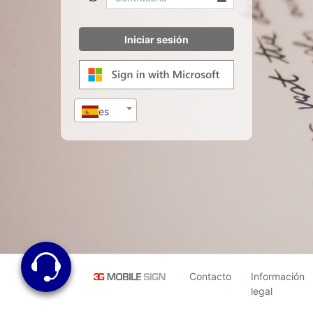
es
Contacto
Información
legal